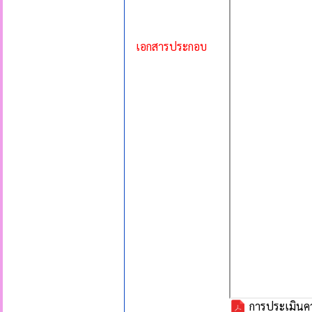
เอกสารประกอบ
การประเมินคว