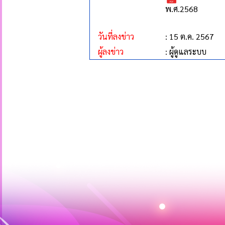
พ.ศ.2568
วันที่ลงข่าว
: 15 ต.ค. 2567
ผู้ลงข่าว
: ผู้ดูแลระบบ