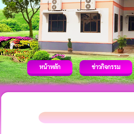
หน้าหลัก
ข่าวกิจกรรม