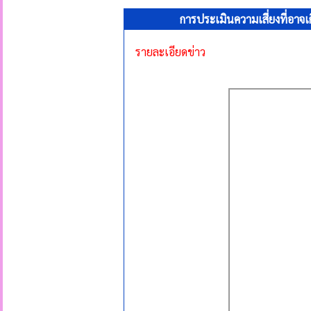
การประเมินความเสี่ยงที่อา
รายละเอียดข่าว